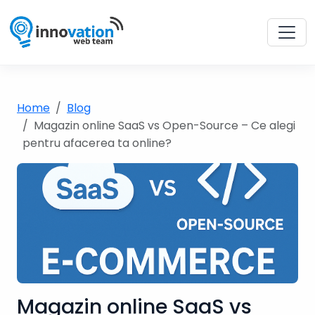
Home
Blog
Magazin online SaaS vs Open-Source – Ce alegi
pentru afacerea ta online?
Magazin online SaaS vs